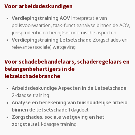
Voor arbeidsdeskundigen
Verdiepingstraining AOV
Interpretatie van
polisvoorwaarden, taak-functieanalyse binnen de AOV,
jurisprudentie en bedrijfseconomische aspecten
Verdiepingstraining Letselschade
Zorgschades en
relevante (sociale) wetgeving
Voor schadebehandelaars, schaderegelaars en
belangenbehartigers in de
letselschadebranche
Arbeidsdeskundige Aspecten in de Letselschade
2-daagse training
Analyse en berekening van huishoudelijke arbeid
binnen de letselschade
1 dagdeel
Zorgschades, sociale wetgeving en het
zorgstelsel
1-daagse training