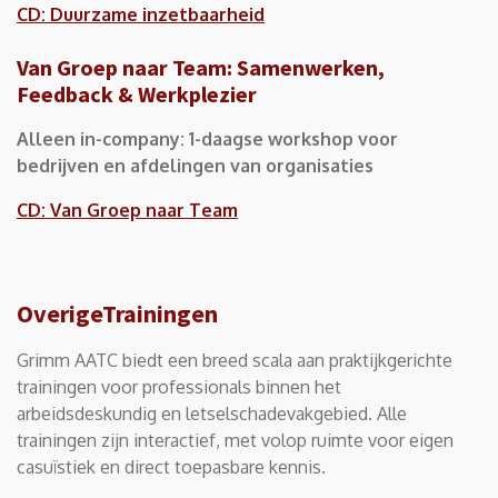
CD: Duurzame inzetbaarheid
Van Groep naar Team: Samenwerken,
Feedback & Werkplezier
Alleen in-company: 1-daagse workshop voor
bedrijven en afdelingen van organisaties
CD: Van Groep naar Team
OverigeTrainingen
Grimm AATC biedt een breed scala aan praktijkgerichte
trainingen voor professionals binnen het
arbeidsdeskundig en letselschadevakgebied. Alle
trainingen zijn interactief, met volop ruimte voor eigen
casuïstiek en direct toepasbare kennis.