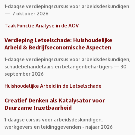
1-daagse verdiepingscursus voor arbeidsdeskundigen
— 7 oktober 2026
Taak Functie Analyse in de AOV
Verdieping Letselschade: Huishoudelijke
Arbeid & Bedrijfseconomische Aspecten
1-daagse verdiepingscursus voor arbeidsdeskundigen,
schadebehandelaars en belangenbehartigers — 30
september 2026
Huishoudelijke Arbeid in de Letselschade
Creatief Denken als Katalysator voor
Duurzame Inzetbaarheid
1-daagse cursus voor arbeidsdeskundigen,
werkgevers en leidinggevenden - najaar 2026