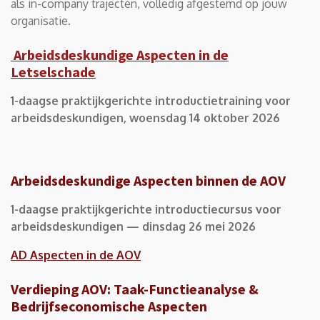
als in-company trajecten, volledig afgestemd op jouw
organisatie.
Arbeidsdeskundige Aspecten in de
Letselschade
1-daagse praktijkgerichte introductietraining voor
arbeidsdeskundigen, woensdag 14 oktober 2026
Arbeidsdeskundige Aspecten binnen de AOV
1-daagse praktijkgerichte introductiecursus voor
arbeidsdeskundigen — dinsdag 26 mei 2026
AD Aspecten in de AOV
Verdieping AOV: Taak-Functieanalyse &
Bedrijfseconomische Aspecten